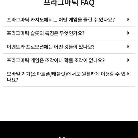
프라그마틱 FAQ
프라그마틱 카지노에서는 어떤 게임을 즐길 수 있나요?
프라그마틱 슬롯의 특징은 무엇인가요?
이벤트와 프로모션에는 어떤 것들이 있나요?
프라그마틱 게임은 조작이나 확률 조작이 없나요?
모바일 기기(스마트폰/태블릿)에서도 원활하게 이용할 수 있
나요?